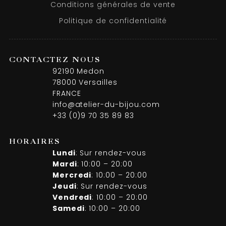
Conditions générales de vente
Politique de confidentialité
CONTACTEZ NOUS
92190 Medon
78000 Versailles
FRANCE
info@atelier-du-bijou.com
+33 (0)9 70 35 89 83
HORAIRES
Lundi
: Sur rendez-vous
Mardi
: 10:00 – 20:00
Mercredi
: 10:00 – 20:00
Jeudi
: Sur rendez-vous
Vendredi
: 10:00 – 20:00
Samedi
: 10:00 – 20:00