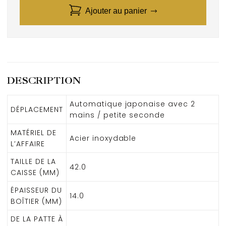
Ajouter au panier
DESCRIPTION
Automatique japonaise avec 2
DÉPLACEMENT
mains / petite seconde
MATÉRIEL DE
Acier inoxydable
L’AFFAIRE
TAILLE DE LA
42.0
CAISSE (MM)
ÉPAISSEUR DU
14.0
BOÎTIER (MM)
DE LA PATTE À