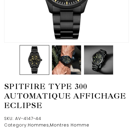
SPITFIRE TYPE 300
AUTOMATIQUE AFFICHAGE
ECLIPSE
SKU:
AV-4147-44
Category:
Hommes
,
Montres Homme