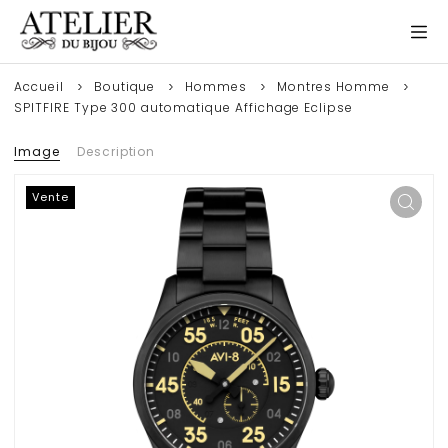
Accueil
Boutique
Hommes
Montres Homme
SPITFIRE Type 300 automatique Affichage Eclipse
Image
Description
Vente