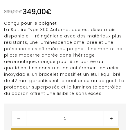
349,00
€
399,00
€
Conçu pour le poignet
La Spitfire Type 300 Automatique est désormais
disponible — réingénierie avec des matériaux plus
résistants, une luminescence améliorée et une
présence plus affirmée au poignet. Une montre de
pilote moderne ancrée dans l’héritage
aéronautique, conçue pour être portée au
quotidien.
Une construction entièrement en acier
inoxydable, un bracelet massif et un étui équilibré
de 42 mm garantissent la confiance au poignet. La
profondeur superposée et la luminosité contrôlée
du cadran offrent une lisibilité sans excès.