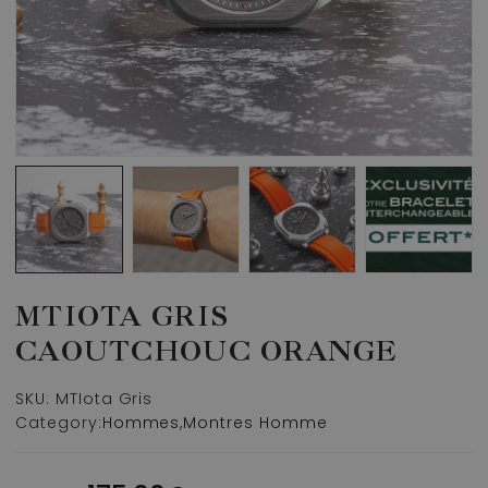
MTIOTA GRIS
CAOUTCHOUC ORANGE
SKU:
MTIota Gris
Category:
Hommes
,
Montres Homme