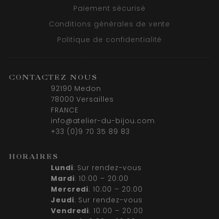
Paiement sécurisé
Conditions générales de vente
Politique de confidentialité
CONTACTEZ NOUS
92190 Medon
78000 Versailles
FRANCE
info@atelier-du-bijou.com
+33 (0)9 70 35 89 83
HORAIRES
Lundi
: Sur rendez-vous
Mardi
: 10:00 – 20:00
Mercredi
: 10:00 – 20:00
Jeudi
: Sur rendez-vous
Vendredi
: 10:00 – 20:00