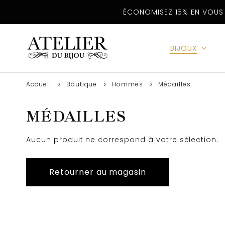
ÉCONOMISEZ 15% EN VOUS 
BIJOUX
Accueil
Boutique
Hommes
Médailles
MÉDAILLES
Aucun produit ne correspond à votre sélection.
Retourner au magasin