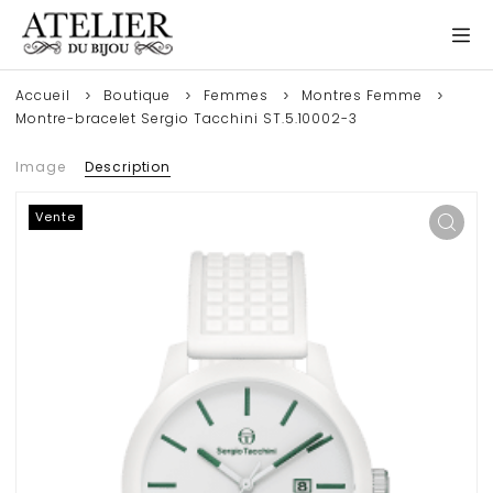
Accueil
Boutique
Femmes
Montres Femme
Montre-bracelet Sergio Tacchini ST.5.10002-3
Image
Description
Vente