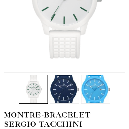
MONTRE-BRACELET
SERGIO TACCHINI