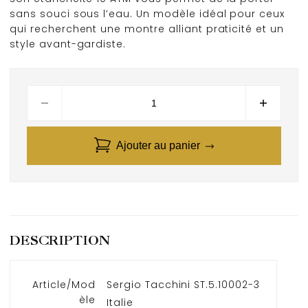
sans souci sous l’eau. Un modèle idéal pour ceux
qui recherchent une montre alliant praticité et un
style avant-gardiste.
Ajouter au panier
DESCRIPTION
Article/Mod
Sergio Tacchini ST.5.10002-3
èle
Italie