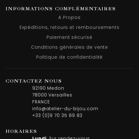
INFORMATIONS COMPLÉMENTAIRES
A Propos
Expéditions, retours et remboursements
Paiement sécurisé
Conditions générales de vente
Politique de confidentialité
CONTACTEZ NOUS
92190 Medon
78000 Versailles
FRANCE
info@atelier-du-bijou.com
+33 (0)9 70 35 89 83
HORAIRES
Lundi
: Sur rendez-vous