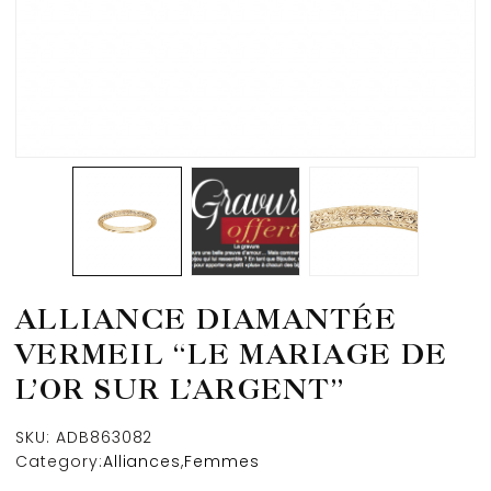
ALLIANCE DIAMANTÉE
VERMEIL “LE MARIAGE DE
L’OR SUR L’ARGENT”
SKU:
ADB863082
Category:
Alliances
,
Femmes