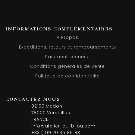
INFORMATIONS COMPLÉMENTAIRES
A Propos
Expéditions, retours et remboursements
Paiement sécurisé
Conditions générales de vente
Politique de confidentialité
CONTACTEZ NOUS
92190 Medon
78000 Versailles
FRANCE
info@atelier-du-bijou.com
+33 (0)9 70 35 89 83