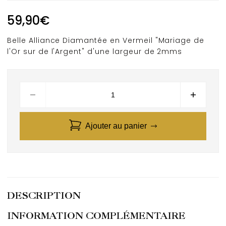
59,90
€
Belle Alliance Diamantée en Vermeil "Mariage de
l'Or sur de l'Argent" d'une largeur de 2mms
Ajouter au panier
DESCRIPTION
INFORMATION COMPLÉMENTAIRE