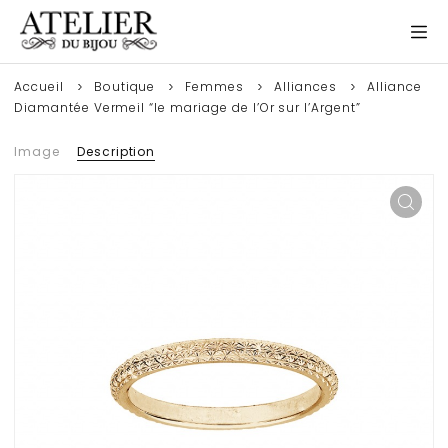
Accueil
Boutique
Femmes
Alliances
Alliance
Diamantée Vermeil “le mariage de l’Or sur l’Argent”
Image
Description