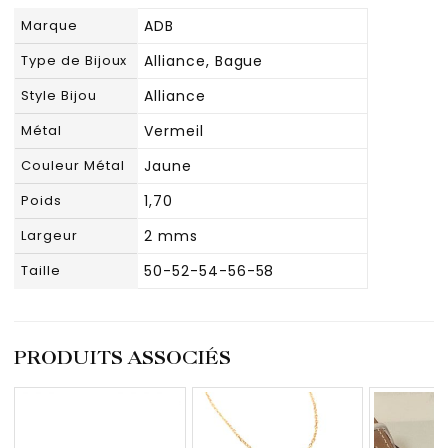
Marque
ADB
Type de Bijoux
Alliance, Bague
Style Bijou
Alliance
Métal
Vermeil
Couleur Métal
Jaune
Poids
1,70
Largeur
2 mms
Taille
50-52-54-56-58
PRODUITS ASSOCIÉS